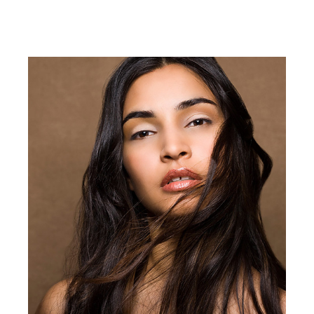
חידוש תוספות שיער