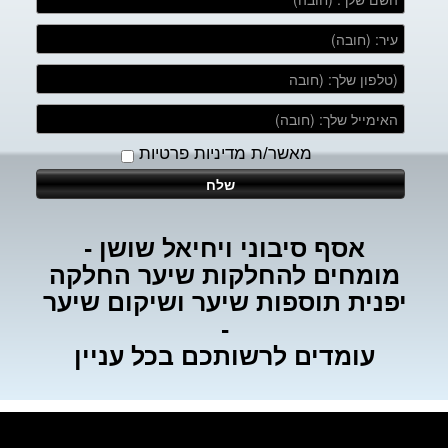
מאשר/ת מדיניות פרטיות
אסף סיבוני ויחיאל שושן -
מומחים להחלקות שיער החלקה
יפנית תוספות שיער ושיקום שיער
-
עומדים לרשותכם בכל עניין