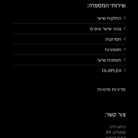
שירותי המספרה:
החלקות שיער
צבעי שיער וגוונים
תסרוקות
תספורות
תוספות שיער
OLAPLEX
מדיניות פרטיות
צור קשר:
כתובתינו:
סוקולוב 89
רמת השרון