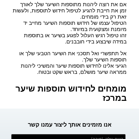
אם את רוצה ליהנות מתוספות השיער שלך לאורך
זמן את חייבת להגיע לטיפול חידוש לתוספות, ולעשות
זאת רק בידי מומחים.
הטיפול עצמו של חידוש תוספות השיער מחייב יד
מיומנת ומצקועית במיוחד.
זהו טיפול רגיש העלול לפגוע בשיער או בתוספות
במידה שיבצוע בידי חובבנים.
אל תתפשרי ואל תסכני את השיער הטבעי שלך או
תוספות השיער שלך.
הגיעי אלינו לחידוש תוספות שיער והמשיכי ליהנות
ממראה שיער מושלם, בראש שקט ובטוח.
מומחים לחידוש תוספות שיער
במרכז
אנו מזמינים אותך ליצור עמנו קשר